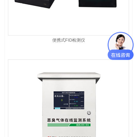
便携式FID检测仪