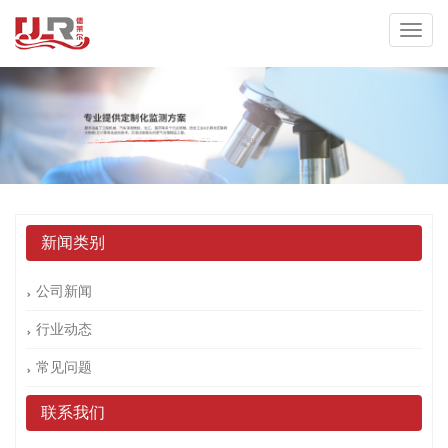
新闻类别
公司新闻
行业动态
常见问题
联系我们