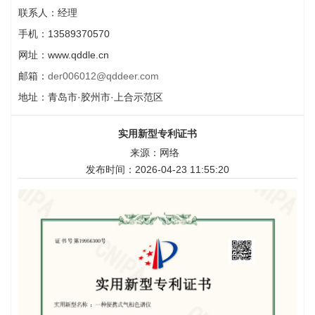
联系人：经理
手机：13589370570
网址：www.qddle.cn
邮箱：
der006012@qddeer.com
地址：青岛市·胶州市·上合示范区
实用新型专利证书
来源：网络
发布时间：2026-04-23 11:55:20