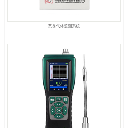
恶臭气体监测系统