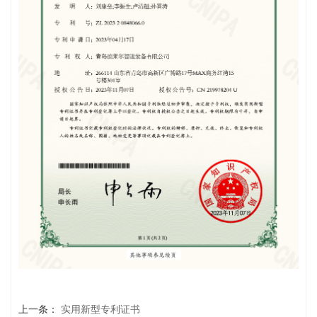
上一条：
实用新型专利证书