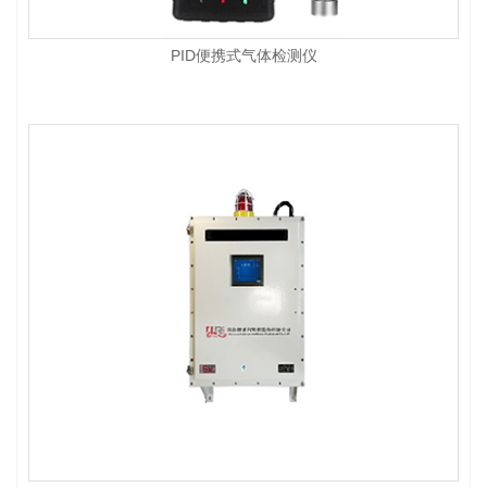
PID便携式气体检测仪