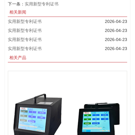
下一条：
实用新型专利证书
相关新闻
实用新型专利证书
2026-04-23
实用新型专利证书
2026-04-23
实用新型专利证书
2026-04-23
实用新型专利证书
2026-04-23
相关产品