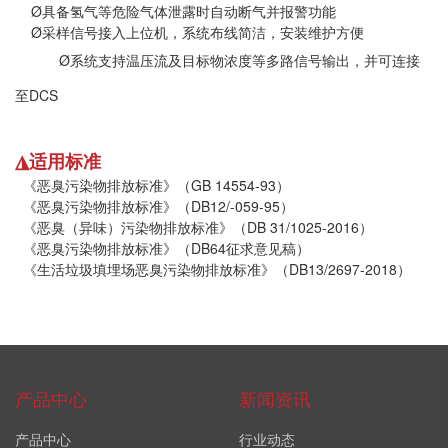
Ø具备氢气等危险气体泄露时自动断气并报警功能
Ø采样信号接入上位机，系统布线简洁，安装维护方便
Ø系统支持温压流及目标物浓度等多路信号输出，并可连接
至DCS
◮适用标准
《恶臭污染物排放标准》（GB 14554-93）
《恶臭污染物排放标准》（DB12/-059-95）
《恶臭（异味）污染物排放标准》（DB 31/1025-2016）
《恶臭污染物排放标准》（DB64征求意见稿）
《生活垃圾填埋场恶臭污染物排放标准》（DB13/2697-2018）
产品中心
新闻资讯
产品中心
行业动态