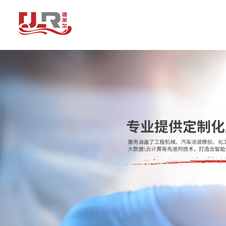
青岛德莱尔智能装备有限公司为您免费提供
VOC在线监测设备
,厂