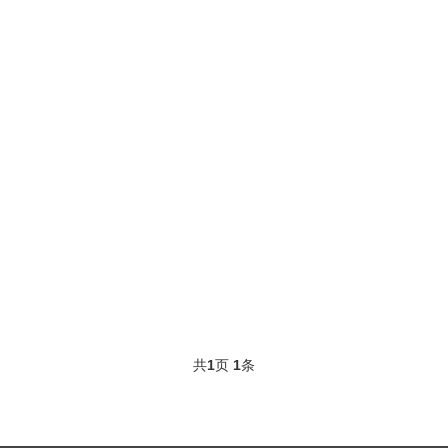
共
1
页
1
条