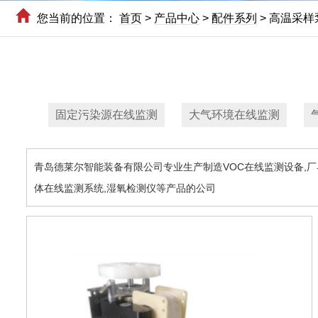
您当前的位置：
首页
>
产品中心
>
配件系列
>
高温采样
固定污染源在线监测
大气环境在线监测
青岛德莱尔智能装备有限公司专业生产制造VOC在线监测设备,厂界
体在线监测系统,湿氧检测仪等产品的公司