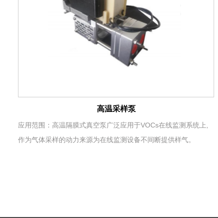
高温采样泵
应用范围：高温隔膜式真空泵广泛应用于VOCs在线监测系统上,
作为气体采样的动力来源为在线监测设备不间断提供样气。