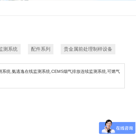
监测系统
配件系列
贵金属前处理制样设备
测系统,氨逃逸在线监测系统,CEMS烟气排放连续监测系统,可燃气