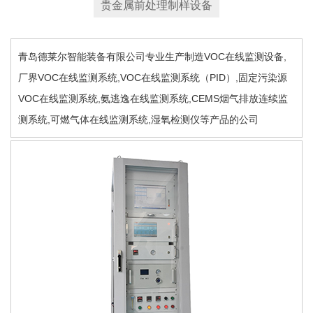
贵金属前处理制样设备
青岛德莱尔智能装备有限公司专业生产制造VOC在线监测设备,
厂界VOC在线监测系统,VOC在线监测系统（PID）,固定污染源
VOC在线监测系统,氨逃逸在线监测系统,CEMS烟气排放连续监
测系统,可燃气体在线监测系统,湿氧检测仪等产品的公司