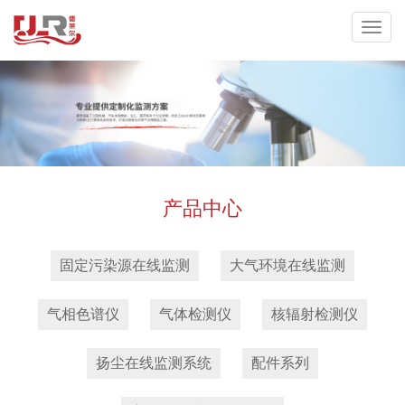
产品中心
固定污染源在线监测
大气环境在线监测
气相色谱仪
气体检测仪
核辐射检测仪
扬尘在线监测系统
配件系列