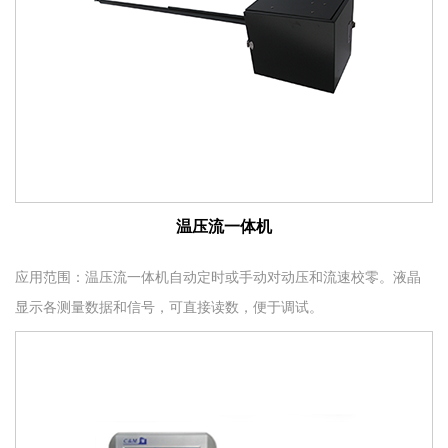
温压流一体机
应用范围：温压流一体机自动定时或手动对动压和流速校零。液晶
显示各测量数据和信号，可直接读数，便于调试。