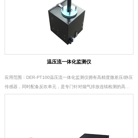
温压流一体化监测仪
应用范围：DER-PT100温压流一体化监测仪拥有高精度微差压/静压
传感器，同时配备反吹单元，是专门针对烟气排放连续检测的高粉
尘、高温、高湿环境而开发的一体化温度、压力、流速检测仪,符合
国家相关标准的要求，可以用于烟气排放检测系统(CEMS)进行烟气
温度、压力、流速及流量的实时连续测量。.其测量原理是:一次取压
元件采用...