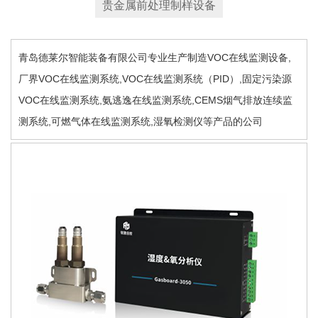
贵金属前处理制样设备
青岛德莱尔智能装备有限公司专业生产制造VOC在线监测设备,
厂界VOC在线监测系统,VOC在线监测系统（PID）,固定污染源
VOC在线监测系统,氨逃逸在线监测系统,CEMS烟气排放连续监
测系统,可燃气体在线监测系统,湿氧检测仪等产品的公司