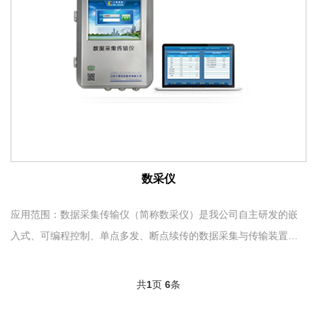
数采仪
应用范围：数据采集传输仪（简称数采仪）是我公司自主研发的嵌
入式、可编程控制、单点多发、断点续传的数据采集与传输装置，
是一种应用于环境监测监控、工业控制系统的通用嵌入式设备。
共
1
页
6
条