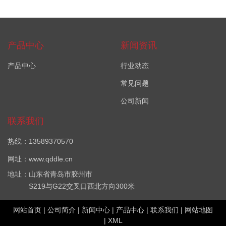
产品中心
新闻资讯
产品中心
行业动态
常见问题
公司新闻
联系我们
热线：13589370570
网址：www.qddle.cn
地址：山东省青岛市胶州市
S219与G22交叉口西北方向300米
网站首页
|
公司简介
|
新闻中心
|
产品中心
|
联系我们
|
网站地图
|
XML