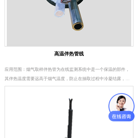
高温伴热管线
应用范围：烟气取样伴热管为在线监测系统中是一个保温的部件，
其伴热温度需要远高于烟气温度，防止在抽取过程中冷凝结露，从
而导致进入分析系统中数据出现偏差。