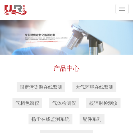
产品中心
固定污染源在线监测
大气环境在线监测
气相色谱仪
气体检测仪
核辐射检测仪
扬尘在线监测系统
配件系列