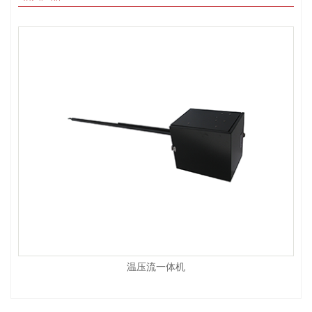
温压流一体机