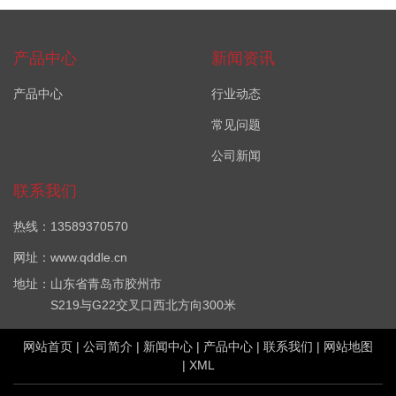
产品中心
新闻资讯
产品中心
行业动态
常见问题
公司新闻
联系我们
热线：13589370570
网址：www.qddle.cn
地址：山东省青岛市胶州市
S219与G22交叉口西北方向300米
网站首页
|
公司简介
|
新闻中心
|
产品中心
|
联系我们
|
网站地图
|
XML