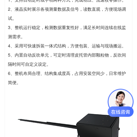
2、液晶实时展示各项测量数据及信号，读数直观，方便现场调
试。
3、整机运行稳定，检测数据重复性好，满足长时间连续在线监
测需求。
4、采用可快速拆装一体式结构，方便包装、运输与现场搬运。
5、内置自动反吹单元，可定时清理皮托管内部颗粒物，反吹间
隔时间可自定义设定。
6、整机布局合理、结构集成度高，占用安装空间少，日常维护
简便。