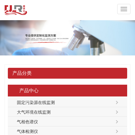
产品分类
产品中心
固定污染源在线监测
大气环境在线监测
气相色谱仪
气体检测仪