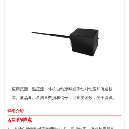
应用范围：温压流一体机自动定时或手动对动压和流速校
零。液晶显示各测量数据和信号，可直接读数，便于调试。
详细介绍
◮功能特点
1、支持自动定时或手动两种方式，完成动压、流速校零操作。