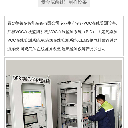
贵金属前处理制样设备
青岛德莱尔智能装备有限公司专业生产制造VOC在线监测设备,
厂界VOC在线监测系统,VOC在线监测系统（PID）,固定污染源
VOC在线监测系统,氨逃逸在线监测系统,CEMS烟气排放连续监
测系统,可燃气体在线监测系统,湿氧检测仪等产品的公司