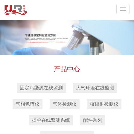
产品中心
固定污染源在线监测
大气环境在线监测
气相色谱仪
气体检测仪
核辐射检测仪
扬尘在线监测系统
配件系列