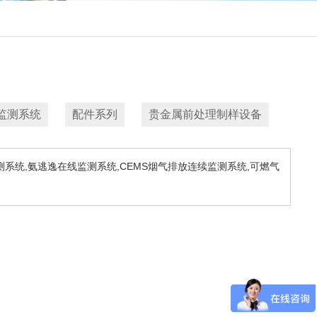
监测系统
配件系列
贵金属前处理制样设备
测系统,氨逃逸在线监测系统,CEMS烟气排放连续监测系统,可燃气