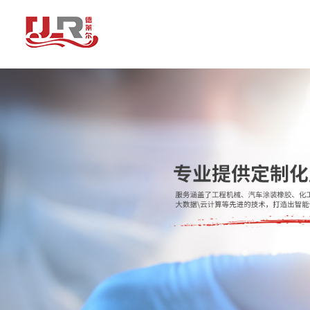
青岛德莱尔智能装备有限公司为您免费提供
VOC在线监测设备
,厂