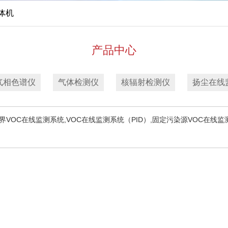
体机
产品中心
气相色谱仪
气体检测仪
核辐射检测仪
扬尘在线
VOC在线监测系统,VOC在线监测系统（PID）,固定污染源VOC在线监