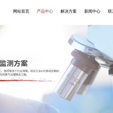
界VOC在线监测系统,VOC在线监测系统(PID)等相关信息发布和资讯展示
网站首页
产品中心
解决方案
新闻中心
联