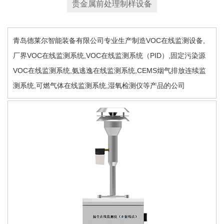
贵金属前处理制样设备
青岛德莱尔智能装备有限公司专业生产制造VOC在线监测设备,
厂界VOC在线监测系统,VOC在线监测系统（PID）,固定污染源
VOC在线监测系统,氨逃逸在线监测系统,CEMS烟气排放连续监
测系统,可燃气体在线监测系统,湿氧检测仪等产品的公司