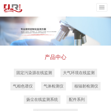
产品中心
固定污染源在线监测
大气环境在线监测
气相色谱仪
气体检测仪
核辐射检测仪
扬尘在线监测系统
配件系列