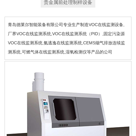
贵金属前处理制样设备
青岛德莱尔智能装备有限公司专业生产制造VOC在线监测设备,
厂界VOC在线监测系统,VOC在线监测系统（PID）,固定污染源
VOC在线监测系统,氨逃逸在线监测系统,CEMS烟气排放连续监
测系统,可燃气体在线监测系统,湿氧检测仪等产品的公司