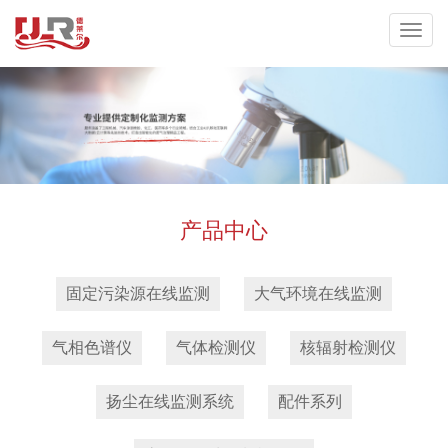
产品中心
固定污染源在线监测
大气环境在线监测
气相色谱仪
气体检测仪
核辐射检测仪
扬尘在线监测系统
配件系列