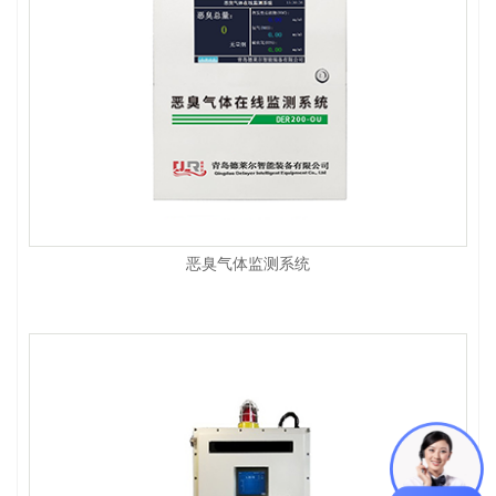
恶臭气体监测系统