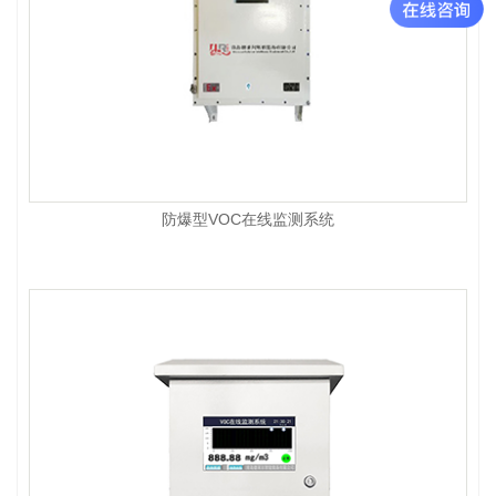
防爆型VOC在线监测系统