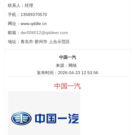
联系人：经理
手机：13589370570
网址：www.qddle.cn
邮箱：
der006012@qddeer.com
地址：青岛市·胶州市·上合示范区
中国一汽
来源：网络
发布时间：2026-04-23 12:53:56
中国一汽