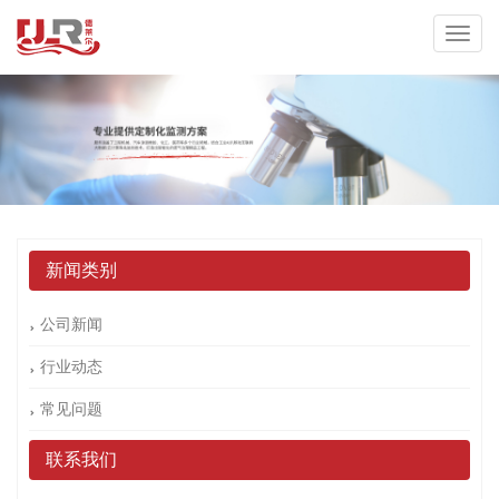
新闻类别
公司新闻
行业动态
常见问题
联系我们