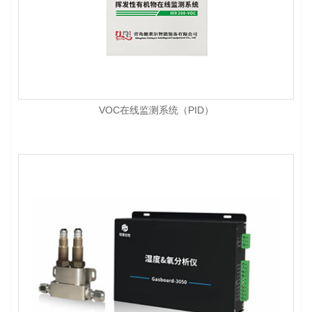
VOC在线监测系统（PID）