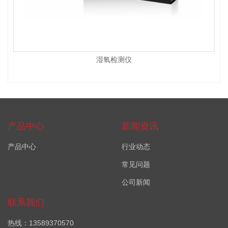
湿氧检测仪
产品中心
新闻资讯
产品中心
行业动态
常见问题
公司新闻
联系我们
热线：13589370570