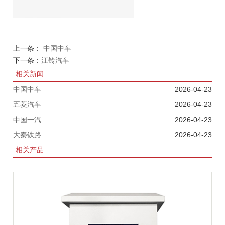
上一条：
中国中车
下一条：
江铃汽车
相关新闻
中国中车
2026-04-23
五菱汽车
2026-04-23
中国一汽
2026-04-23
大秦铁路
2026-04-23
相关产品