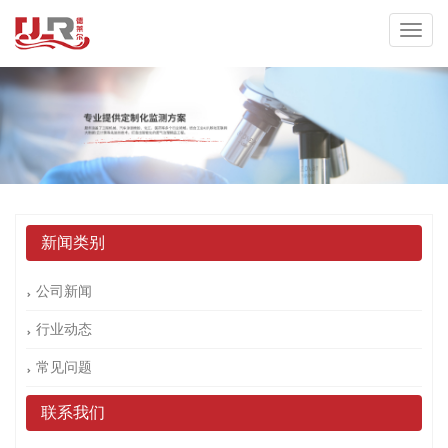
新闻类别
公司新闻
行业动态
常见问题
联系我们