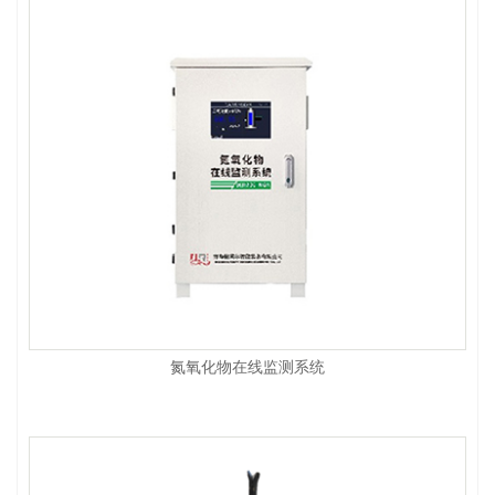
氮氧化物在线监测系统