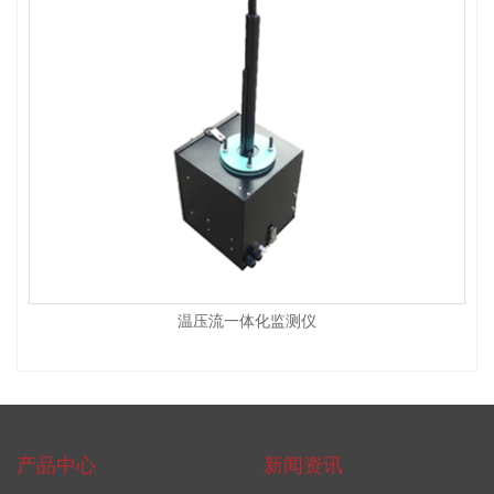
温压流一体化监测仪
产品中心
新闻资讯