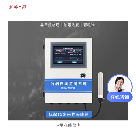
相关产品
油烟在线监测