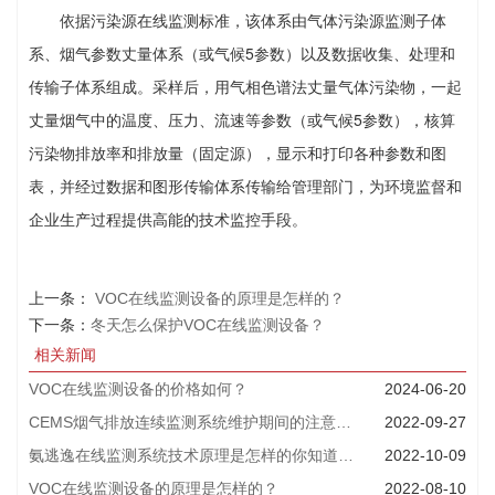
依据污染源在线监测标准，该体系由气体污染源监测子体
系、烟气参数丈量体系（或气候5参数）以及数据收集、处理和
传输子体系组成。采样后，用气相色谱法丈量气体污染物，一起
丈量烟气中的温度、压力、流速等参数（或气候5参数），核算
污染物排放率和排放量（固定源），显示和打印各种参数和图
表，并经过数据和图形传输体系传输给管理部门，为环境监督和
企业生产过程提供高能的技术监控手段。
上一条：
VOC在线监测设备的原理是怎样的？
下一条：
冬天怎么保护VOC在线监测设备？
相关新闻
VOC在线监测设备的价格如何？
2024-06-20
CEMS烟气排放连续监测系统维护期间的注意事项
2022-09-27
氨逃逸在线监测系统技术原理是怎样的你知道吗？
2022-10-09
VOC在线监测设备的原理是怎样的？
2022-08-10