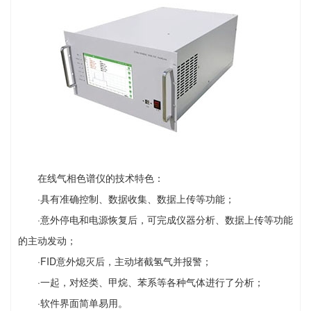
在线气相色谱仪的技术特色：
·具有准确控制、数据收集、数据上传等功能；
·意外停电和电源恢复后，可完成仪器分析、数据上传等功能
的主动发动；
·FID意外熄灭后，主动堵截氢气并报警；
·一起，对烃类、甲烷、苯系等各种气体进行了分析；
·软件界面简单易用。