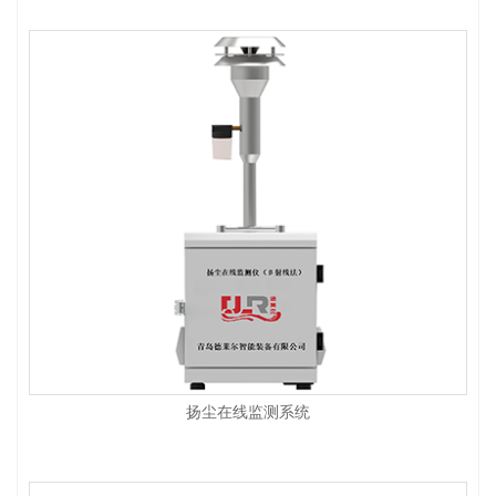
扬尘在线监测系统