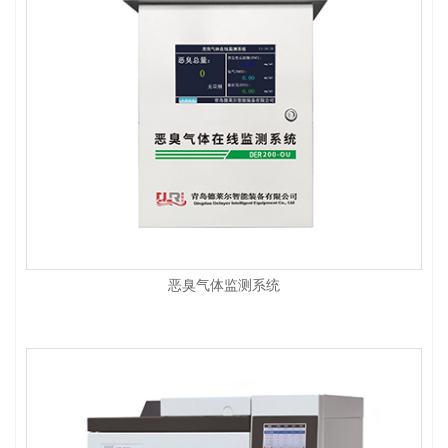
恶臭气体监测系统