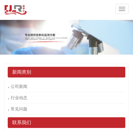
新闻类别
公司新闻
行业动态
常见问题
联系我们