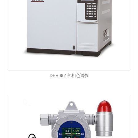
DER 901气相色谱仪