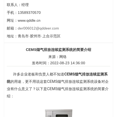
联系人：经理
手机：13589370570
网址：www.qddle.cn
邮箱：
der006012@qddeer.com
地址：青岛市·胶州市·上合示范区
CEMS烟气排放连续监测系统的简要介绍
来源：网络
发布时间：2022-08-23 14:36:00
许多企业老板和负责人都不知道
CEMS烟气排放连续监测系
统
的用途，更不用说这套CEMS烟气排放连续监测系统设备对企
业有什么意义了？以下是CEMS烟气排放连续监测系统的简要介
绍：