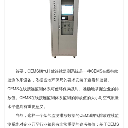
首要，CEMS烟气排放连续监测系统是一种CEMS在线持续
监测体系设备，依据当地环保局的要求安装了查看和监督。
CEMS在线接连监测体系可使环保局及时、准确地掌握企业的排
放值。CEMS在线接连监测体系监测的排放值的大小对空气质量
水平也具有重要意义。
当然，这样一个烟气监测排放数据的CEMS烟气排放连续监
测系统对企业乃至行业都具有非常重要的参考价值；基于CEMS