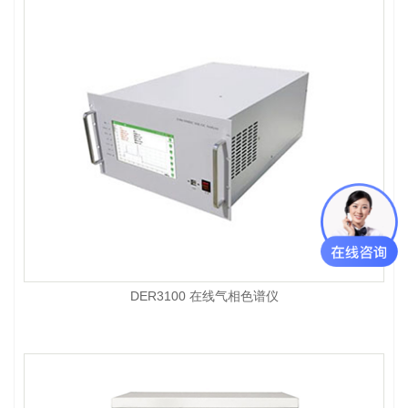
DER3100 在线气相色谱仪