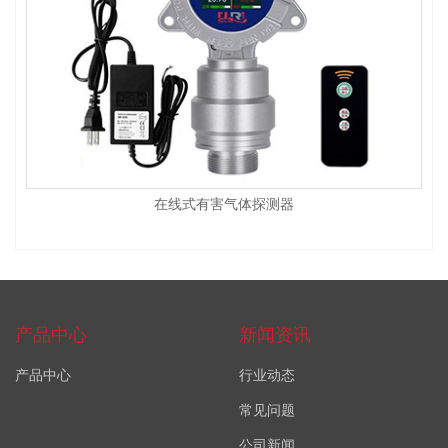
在线式有害气体探测器
产品中心
新闻资讯
产品中心
行业动态
常见问题
公司新闻