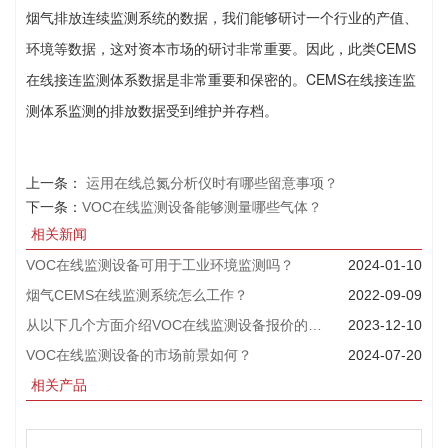
烟气排放连续监测系统的数据，我们能够研讨一个行业的产值、
环境等数据，这对资本市场的研讨非常重要。因此，此类CEMS
在线接连监测体系数据是非常重要和保密的。CEMS在线接连监
测体系监测的排放数据受到维护并存档。
上一条：
运用在线总氮分析仪时有哪些留意事项？
下一条：
VOC在线监测设备能够测量哪些气体？
相关新闻
VOC在线监测设备可用于工业环境监测吗？
2024-01-10
烟气CEMS在线监测系统怎么工作？
2022-09-09
从以下几个方面介绍VOC在线监测设备报价的一般方法
2023-12-10
VOC在线监测设备的市场前景如何？
2024-07-20
相关产品