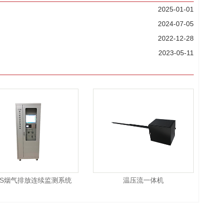
2025-01-01
2024-07-05
2022-12-28
2023-05-11
MS烟气排放连续监测系统
温压流一体机