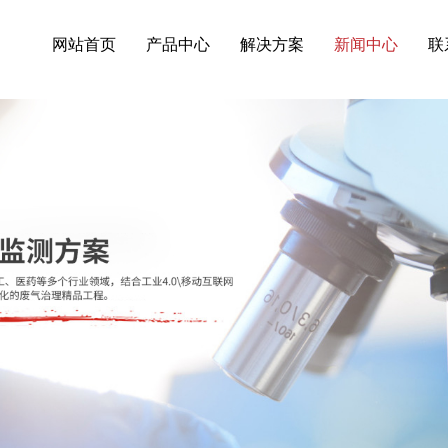
界VOC在线监测系统,VOC在线监测系统(PID)等相关信息发布和资讯展示
网站首页
产品中心
解决方案
新闻中心
联