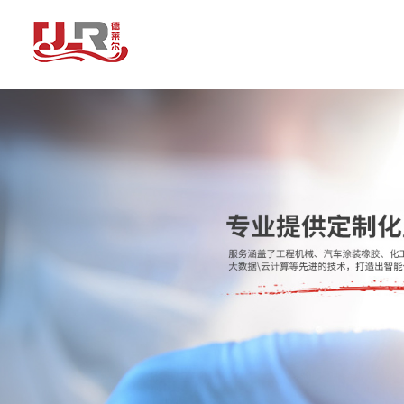
青岛德莱尔智能装备有限公司为您免费提供
VOC在线监测设备
,厂