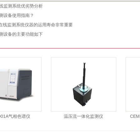
在线监测系统优劣势分析
监测设备使用指南？
在线监测系统仪器的运用寿命非常重要
监测设备的主要功能如下
 901A气相色谱仪
温压流一体化监测仪
CE