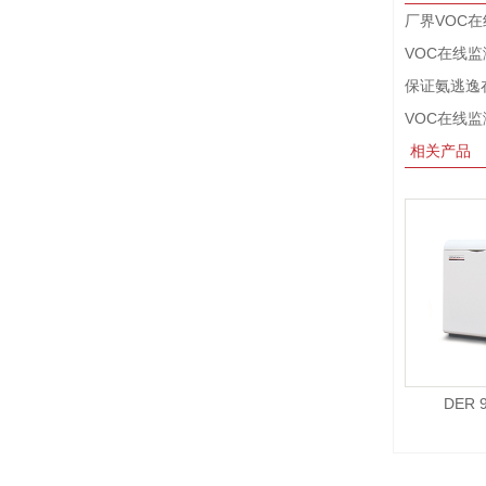
厂界VOC
VOC在线
保证氨逃逸
VOC在线
相关产品
DER