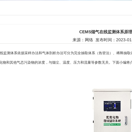
CEMS烟气在线监测体系原
来源：网络
发布时间：2023-01-0
在线监测体系依据采样办法和气体剖析办法可分为完全抽取体系（热管法）、稀释抽取
化物和其他气态污染物的浓度，与烟尘、温度、压力和流量等参数无关。下面小编将介