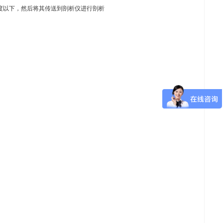
温度以下，然后将其传送到剖析仪进行剖析