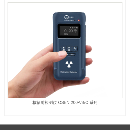
核辐射检测仪 OSEN-200A/B/C 系列