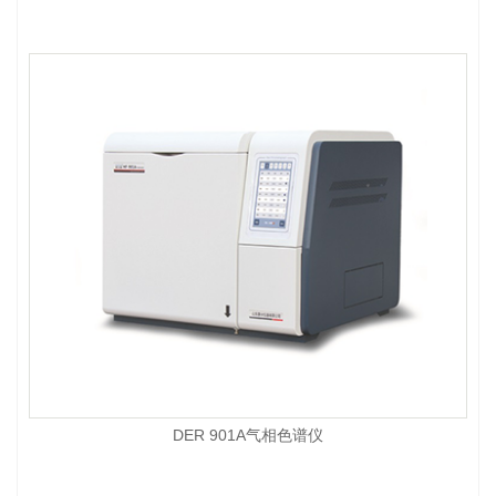
DER 901A气相色谱仪