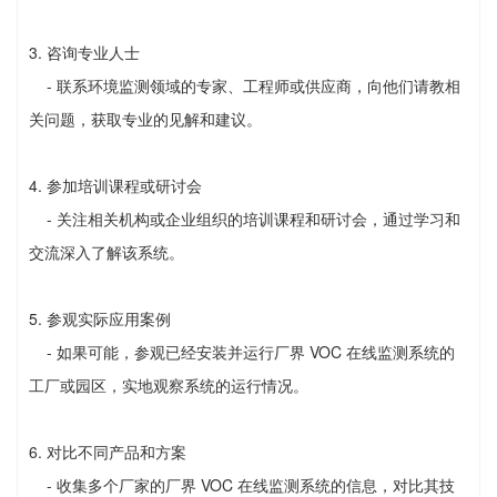
3. 咨询专业人士
- 联系环境监测领域的专家、工程师或供应商，向他们请教相
关问题，获取专业的见解和建议。
4. 参加培训课程或研讨会
- 关注相关机构或企业组织的培训课程和研讨会，通过学习和
交流深入了解该系统。
5. 参观实际应用案例
- 如果可能，参观已经安装并运行厂界 VOC 在线监测系统的
工厂或园区，实地观察系统的运行情况。
6. 对比不同产品和方案
- 收集多个厂家的厂界 VOC 在线监测系统的信息，对比其技