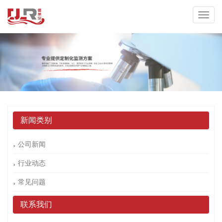
新闻类别
公司新闻
行业动态
常见问题
联系我们