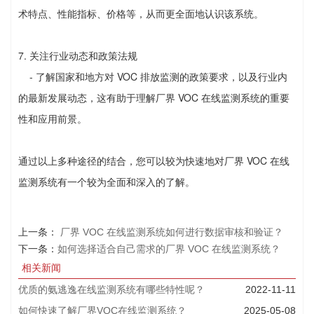
术特点、性能指标、价格等，从而更全面地认识该系统。
7. 关注行业动态和政策法规
- 了解国家和地方对 VOC 排放监测的政策要求，以及行业内
的最新发展动态，这有助于理解厂界 VOC 在线监测系统的重要
性和应用前景。
通过以上多种途径的结合，您可以较为快速地对厂界 VOC 在线
监测系统有一个较为全面和深入的了解。
上一条：
厂界 VOC 在线监测系统如何进行数据审核和验证？
下一条：
如何选择适合自己需求的厂界 VOC 在线监测系统？
相关新闻
优质的氨逃逸在线监测系统有哪些特性呢？
2022-11-11
如何快速了解厂界VOC在线监测系统？
2025-05-08