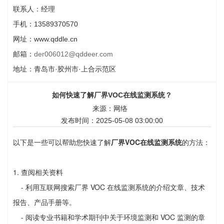
联系人：经理
手机：13589370570
网址：www.qddle.cn
邮箱：
der006012@qddeer.com
地址：青岛市·胶州市·上合示范区
如何快速了解厂界VOC在线监测系统？
来源：网络
发布时间：2025-05-08 03:00:00
以下是一些可以帮助您快速了解
厂界VOC在线监测系统
的方法：
1. 查阅相关资料
- 利用互联网搜索厂界 VOC 在线监测系统的介绍文章、技术
报告、产品手册等。
- 阅读专业书籍和学术期刊中关于环境监测和 VOC 监测的章