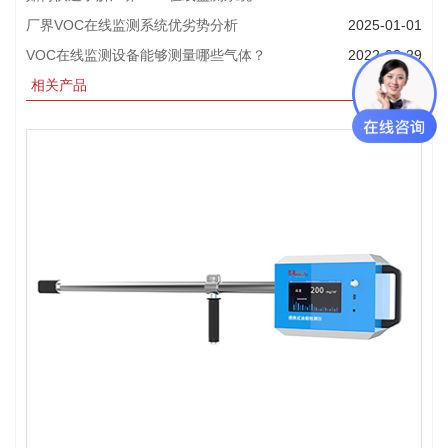
厂界VOC在线监测系统优劣势分析
2025-01-01
VOC在线监测设备能够测量哪些气体？
2022-08-29
相关产品