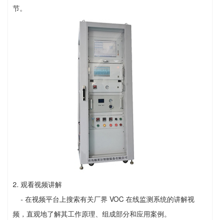
节。
2. 观看视频讲解
- 在视频平台上搜索有关厂界 VOC 在线监测系统的讲解视
频，直观地了解其工作原理、组成部分和应用案例。