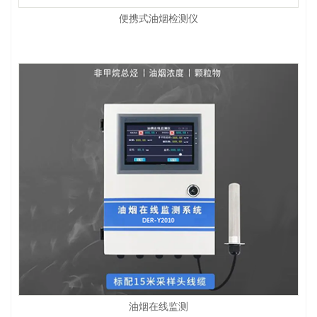
便携式油烟检测仪
油烟在线监测