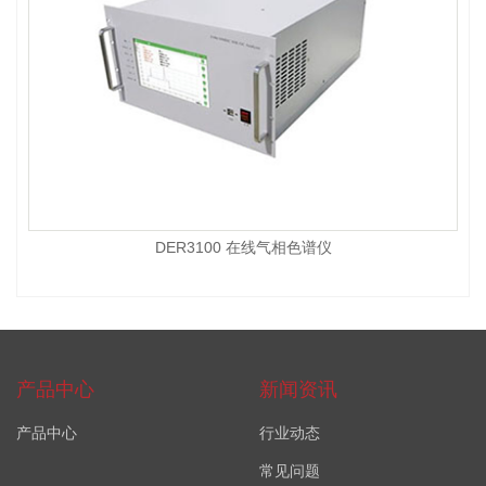
DER3100 在线气相色谱仪
产品中心
新闻资讯
产品中心
行业动态
常见问题