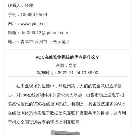
联系人：经理
手机：13589370570
网址：www.qddle.cn
邮箱：
der006012@qddeer.com
地址：青岛市·胶州市·上合示范区
VOC在线监测系统的优点是什么？
来源：网络
发布时间：2022-11-24 10:38:00
在工业现场的生活中，环境污染，人们的安全意识逐渐进
步，对voc在线监测体系的需求大大添加，出售市场上呈现了很
多高性价比的VOC在线监测系统。特别是，具备这些服务的Voc
在线监测体系也实现了数据信息互联和资源共享的目标，这有利
于树立全国资源共享的环境监测互联网。