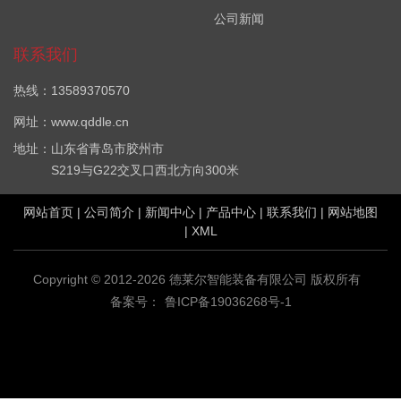
公司新闻
联系我们
热线：13589370570
网址：www.qddle.cn
地址：山东省青岛市胶州市
S219与G22交叉口西北方向300米
网站首页
|
公司简介
|
新闻中心
|
产品中心
|
联系我们
|
网站地图
|
XML
Copyright © 2012-2026 德莱尔智能装备有限公司 版权所有
备案号：
鲁ICP备19036268号-1
VOC在线监测设备哪家好？厂界VOC在线监测系统报价是多少？
VOC在线监测系统(PID)质量怎么样？青岛德莱尔智能装备有限公司
专业承接VOC在线监测设备,电话:18906393979