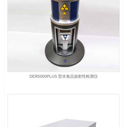
DER5000PLUS 型水食品放射性检测仪