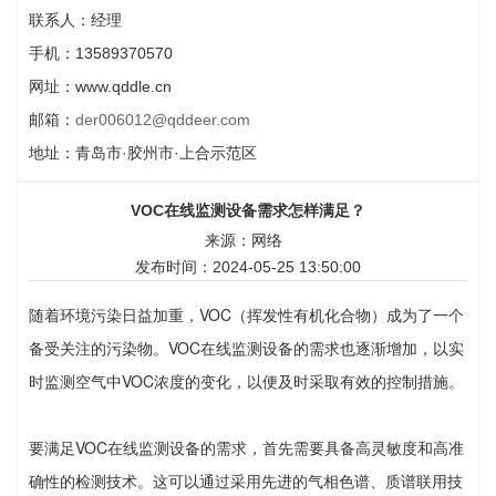
联系人：经理
手机：13589370570
网址：www.qddle.cn
邮箱：
der006012@qddeer.com
地址：青岛市·胶州市·上合示范区
VOC在线监测设备需求怎样满足？
来源：网络
发布时间：2024-05-25 13:50:00
随着环境污染日益加重，VOC（挥发性有机化合物）成为了一个
备受关注的污染物。VOC在线监测设备的需求也逐渐增加，以实
时监测空气中VOC浓度的变化，以便及时采取有效的控制措施。
要满足VOC在线监测设备的需求，首先需要具备高灵敏度和高准
确性的检测技术。这可以通过采用先进的气相色谱、质谱联用技