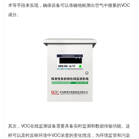
术等手段来实现，确保设备可以准确地检测出空气中微量的VOC
成分。
其次，VOC在线监测设备需要具备实时监测和数据传输功能。这
样可以及时反映环境中VOC浓度的变化情况，为环境监管和污染