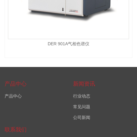
DER 901A气相色谱仪
产品中心
新闻资讯
产品中心
行业动态
常见问题
公司新闻
联系我们