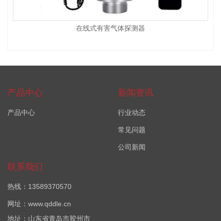
在线式有害气体探测器
产品中心
新闻资讯
产品中心
行业动态
常见问题
公司新闻
联系我们
热线：13589370570
网址：www.qddle.cn
地址：山东省青岛市胶州市