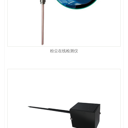
粉尘在线检测仪