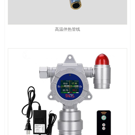
高温伴热管线