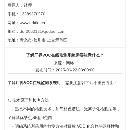
联系人：经理
手机：13589370570
网址：www.qddle.cn
邮箱：
der006012@qddeer.com
地址：青岛市·胶州市·上合示范区
了解厂界VOC在线监测系统需要注意什么？
来源：网络
发布时间：2025-06-22 03:00:00
了解
厂界VOC在线监测系统
时，需要注意以下几个重要方面：
1. 技术原理和检测方法
- 熟悉不同的检测技术，如气相色谱法、光离子化检测法等，
了解其优缺点和适用范围。
- 明确系统所采用的检测方法对目标 VOC 化合物的选择性和