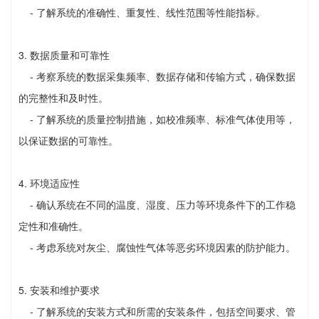
- 了解系统的准确性、重复性、线性范围等性能指标。
3. 数据质量和可靠性
- 考察系统的数据采集频率、数据存储和传输方式，确保数据
的完整性和及时性。
- 了解系统的质量控制措施，如校准频率、标准气体使用等，
以保证数据的可靠性。
4. 环境适应性
- 确认系统在不同的温度、湿度、压力等环境条件下的工作稳
定性和准确性。
- 考虑系统对灰尘、腐蚀性气体等恶劣环境因素的防护能力。
5. 安装和维护要求
- 了解系统的安装方式和所需的安装条件，包括空间要求、管