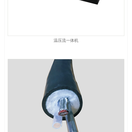
温压流一体机