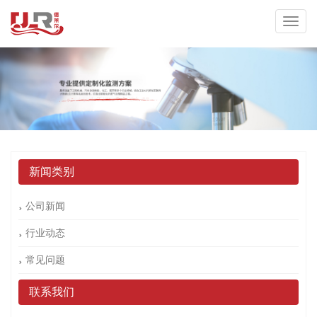
新闻类别
公司新闻
行业动态
常见问题
联系我们