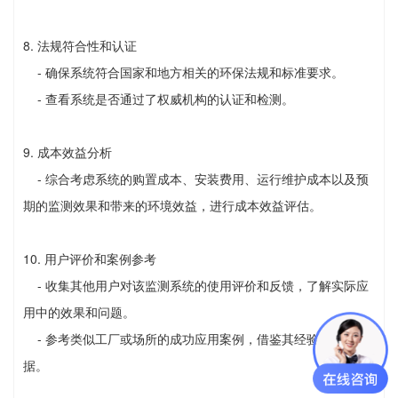
8. 法规符合性和认证
- 确保系统符合国家和地方相关的环保法规和标准要求。
- 查看系统是否通过了权威机构的认证和检测。
9. 成本效益分析
- 综合考虑系统的购置成本、安装费用、运行维护成本以及预
期的监测效果和带来的环境效益，进行成本效益评估。
10. 用户评价和案例参考
- 收集其他用户对该监测系统的使用评价和反馈，了解实际应
用中的效果和问题。
- 参考类似工厂或场所的成功应用案例，借鉴其经验和选择依
据。