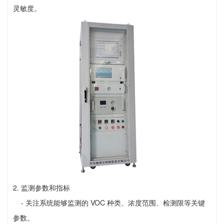
灵敏度。
2. 监测参数和指标
- 关注系统能够监测的 VOC 种类、浓度范围、检测限等关键
参数。