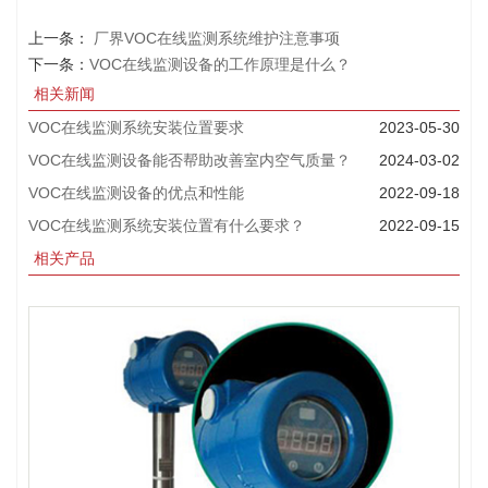
上一条：
厂界VOC在线监测系统维护注意事项
下一条：
VOC在线监测设备的工作原理是什么？
相关新闻
VOC在线监测系统安装位置要求
2023-05-30
VOC在线监测设备能否帮助改善室内空气质量？
2024-03-02
VOC在线监测设备的优点和性能
2022-09-18
VOC在线监测系统安装位置有什么要求？
2022-09-15
相关产品