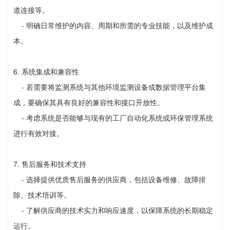
道连接等。
- 明确日常维护的内容、周期和所需的专业技能，以及维护成
本。
6. 系统集成和兼容性
- 若需要将监测系统与其他环境监测设备或数据管理平台集
成，要确保其具有良好的兼容性和接口开放性。
- 考虑系统是否能够与现有的工厂自动化系统或环保管理系统
进行有效对接。
7. 售后服务和技术支持
- 选择提供优质售后服务的供应商，包括设备维修、故障排
除、技术培训等。
- 了解供应商的技术实力和响应速度，以保障系统的长期稳定
运行。