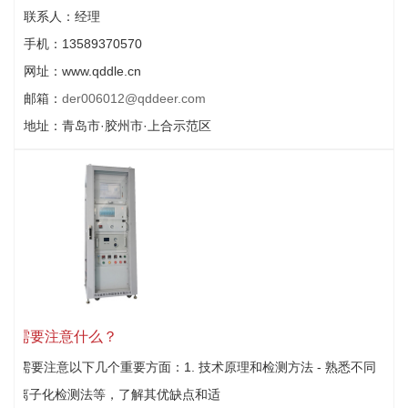
联系人：经理
手机：13589370570
网址：www.qddle.cn
邮箱：
der006012@qddeer.com
地址：青岛市·胶州市·上合示范区
系统需要注意什么？
，需要注意以下几个重要方面：1. 技术原理和检测方法 - 熟悉不同
、光离子化检测法等，了解其优缺点和适