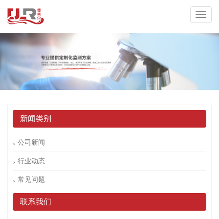
新闻类别
公司新闻
行业动态
常见问题
联系我们