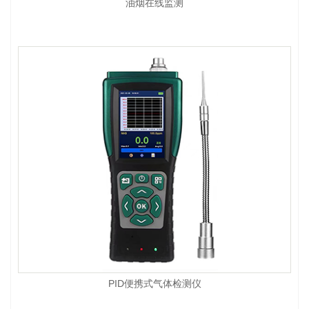
油烟在线监测
PID便携式气体检测仪