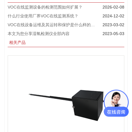
VOC在线监测设备的检测范围如何扩展？
2026-02-08
什么行业使用厂界VOC在线监测系统？
2024-12-02
VOC在线设备运维及其运转和保护是什么样的工作？
2023-03-02
本文为您分享湿氧检测仪全部内容
2023-05-03
相关产品