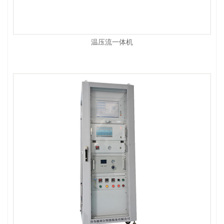
温压流一体机