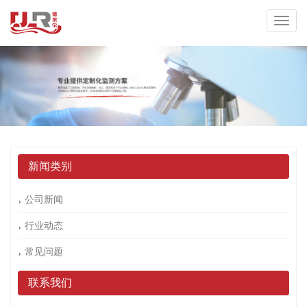
新闻类别
公司新闻
行业动态
常见问题
联系我们