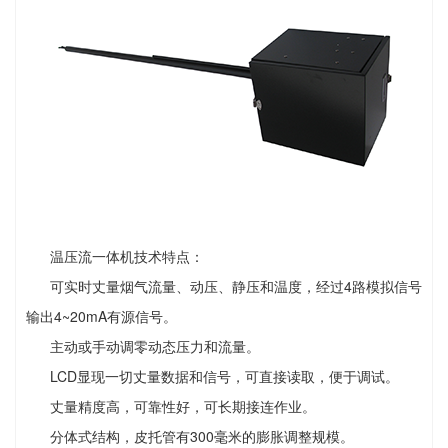
温压流一体机技术特点：
可实时丈量烟气流量、动压、静压和温度，经过4路模拟信号
输出4~20mA有源信号。
主动或手动调零动态压力和流量。
LCD显现一切丈量数据和信号，可直接读取，便于调试。
丈量精度高，可靠性好，可长期接连作业。
分体式结构，皮托管有300毫米的膨胀调整规模。