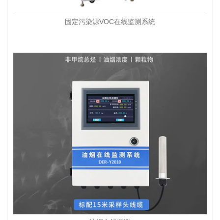
固定污染源VOC在线监测系统