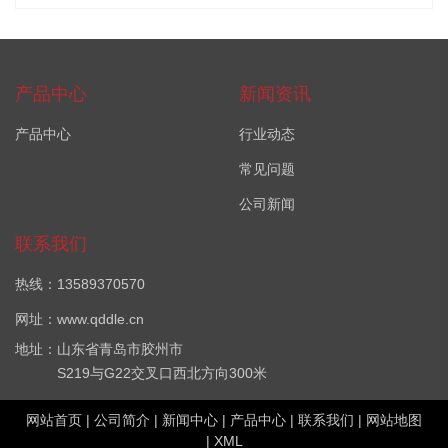
产品中心
新闻资讯
产品中心
行业动态
常见问题
公司新闻
联系我们
热线：13589370570
网址：www.qddle.cn
地址：山东省青岛市胶州市
S219与G22交叉口西北方向300米
网站首页
|
公司简介
|
新闻中心
|
产品中心
|
联系我们
|
网站地图
|
XML