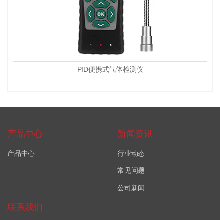
PID便携式气体检测仪
产品中心
新闻资讯
产品中心
行业动态
常见问题
公司新闻
联系我们