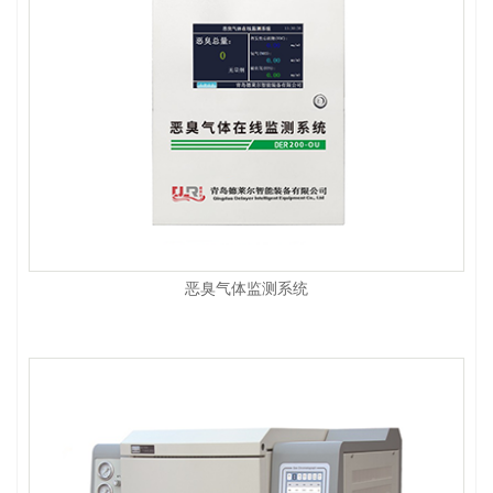
恶臭气体监测系统