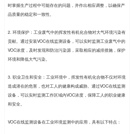
时掌握生产过程中可能存在的问题，并作出相应调整，以确保产
品质量的稳定和一致性。
2. 环境保护：工业废气中的挥发性有机化合物对大气环境污染有
贡献。通过安装VOC在线监测设备，可以实时监测工业废气中的
VOC浓度，及时发现和防治污染源，采取相应的减排措施，保护
环境和降低大气污染。
3. 职业卫生和安全：工业环境中，挥发性有机化合物不仅对环境
造成潜在的危害，也对工人的健康构成威胁。通过VOC在线监测
设备，可以实时监测工作区域内VOC浓度，保障工人的职业健康
和安全。
VOC在线监测设备在工业环境监测中的应用，具有以下特点：