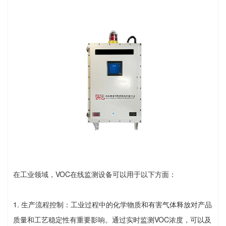
在工业领域，VOC在线监测设备可以用于以下方面：
1. 生产流程控制：工业过程中的化学物质和有害气体释放对产品
质量和工艺稳定性有重要影响。通过实时监测VOC浓度，可以及