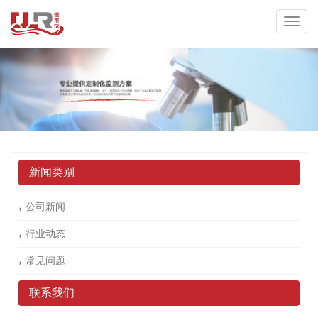
新闻类别
公司新闻
行业动态
常见问题
联系我们