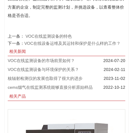
方案的企业，制定完整的监测计划，并挑选设备，以查看整体价
格是否合适。
上一条：
VOC在线监测设备的特色
下一条：
VOC在线设备运维及其运转和保护是什么样的工作？
相关新闻
VOC在线监测设备的市场前景如何？
2024-07-20
VOC在线监测设备与环境保护的关系？
2024-02-11
核辐射检测仪的发展也取得了很大的进步
2023-11-02
cems烟气在线监测系统能够直接分析原始样品
2022-10-12
相关产品