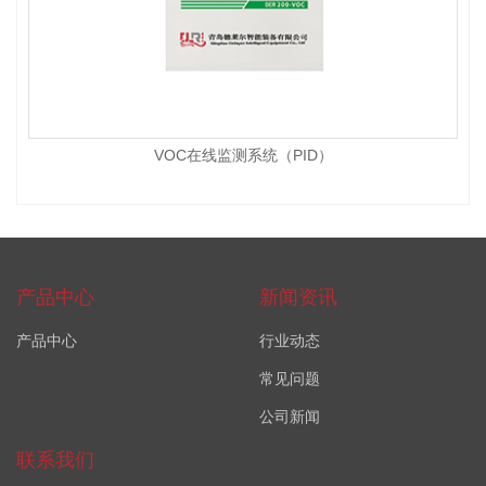
VOC在线监测系统（PID）
产品中心
新闻资讯
产品中心
行业动态
常见问题
公司新闻
联系我们