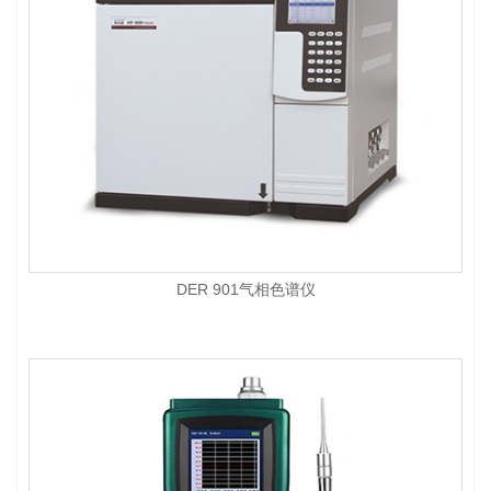
DER 901气相色谱仪