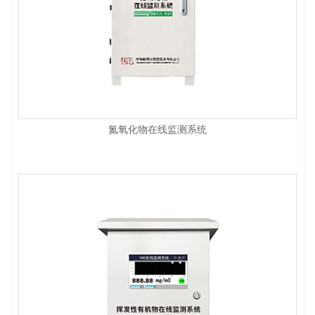
氮氧化物在线监测系统