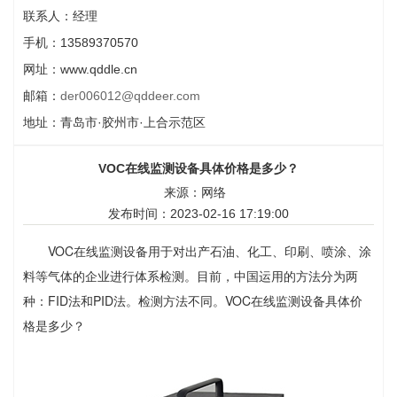
联系人：经理
手机：13589370570
网址：www.qddle.cn
邮箱：
der006012@qddeer.com
地址：青岛市·胶州市·上合示范区
VOC在线监测设备具体价格是多少？
来源：网络
发布时间：2023-02-16 17:19:00
VOC在线监测设备用于对出产石油、化工、印刷、喷涂、涂
料等气体的企业进行体系检测。目前，中国运用的方法分为两
种：FID法和PID法。检测方法不同。VOC在线监测设备具体价
格是多少？