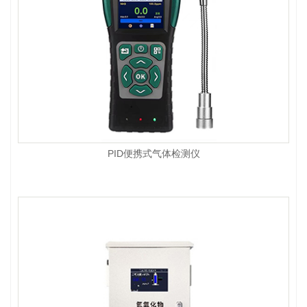
PID便携式气体检测仪