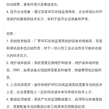
自动报警，避免环境污染事故发生。
4. 提升企业形象：通过安装VOC在线监测系统，企业表现出对环
境保护的重视和技术实力，有利于提升企业形象和声誉。
劣势：
1. 初始投资较高：厂界VOC在线监测系统的设备价格较高，安装
和调试成本也比较昂贵，对于一些小型工业企业而言可能存在较
大的经济压力。
2. 维护成本较高：系统需要定期维护和校准，维护成本相对较
高。同时，如果设备出现故障需要及时修理，维修费用也比较昂
贵。
3. 人员培训需求：操作和维护VOC在线监测系统需要专业的技术
人员，企业需要投入一定的培训成本来培养相关技术人才。
4. 数据处理难度：系统产生的监测数据量大，处理和分析难度较
大，需要配备专业的数据分析工程师来负责数据处理。