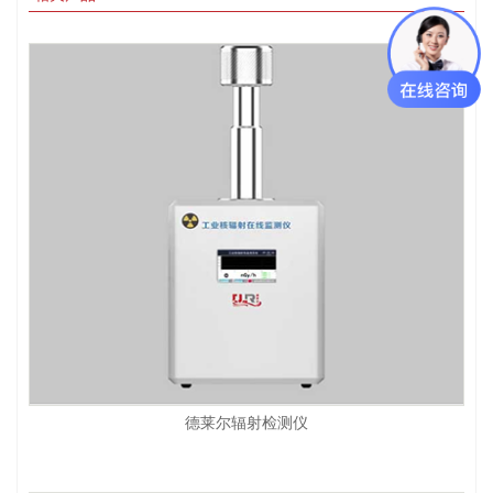
德莱尔辐射检测仪