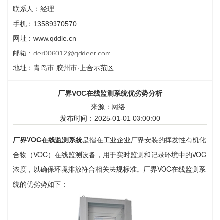
联系人：经理
手机：13589370570
网址：www.qddle.cn
邮箱：
der006012@qddeer.com
地址：青岛市·胶州市·上合示范区
厂界VOC在线监测系统优劣势分析
来源：网络
发布时间：2025-01-01 03:00:00
厂界VOC在线监测系统
是指在工业企业厂界安装的挥发性有机化
合物（VOC）在线监测设备，用于实时监测和记录环境中的VOC
浓度，以确保环境排放符合相关法规标准。厂界VOC在线监测系
统的优劣势如下：