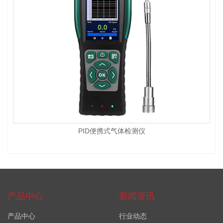
PID便携式气体检测仪
产品中心
新闻资讯
产品中心
行业动态