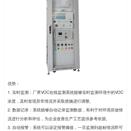
优势：
1. 实时监测：厂界VOC在线监测系统能够实时监测环境中的VOC
浓度，及时发现异常情况并采取措施进行调整。
2. 数据记录：系统能够自动记录监测数据，有利于对环境排放情
况进行分析和评估，为企业改善生产工艺提供参考依据。
3. 自动报警：系统可以设定报警阈值，一旦监测到超标情况即可