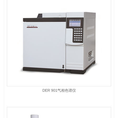
DER 901气相色谱仪