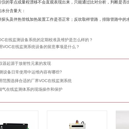
的零点或量程漂移不会直观表现出来，只能通过比对分析，判断是否
水分含量大：
头及伴热管线加热装置工作是否正常；反吹取样管路，排除管路中的
OC在线监测设备系统的定期校准及维护是怎么样的？
用VOC在线监测系统设备的留意事项是什么？
仪器起源于放射性元素的发现
监测设备日常使用中运维内容有哪些?
用范围选择合适的厂界VOC在线监测系统
S烟气在线监测体系的现场操作和保护