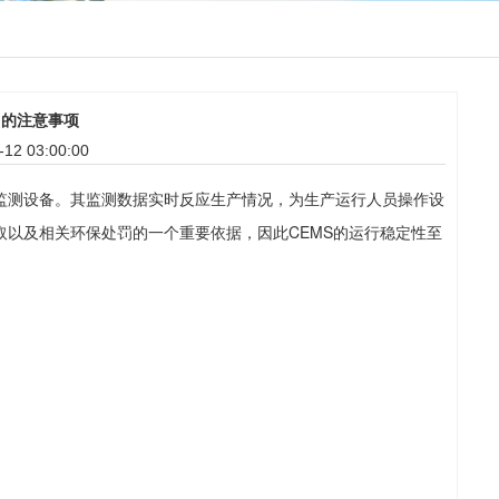
中的注意事项
2 03:00:00
监测设备。其监测数据实时反应生产情况，为生产运行人员操作设
取以及相关环保处罚的一个重要依据，因此CEMS的运行稳定性至