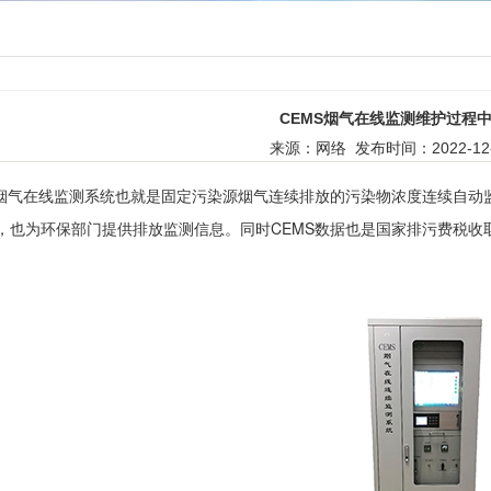
CEMS烟气在线监测维护过程
来源：网络
发布时间：2022-12-1
气在线监测系统也就是固定污染源烟气连续排放的污染物浓度连续自动
，也为环保部门提供排放监测信息。同时CEMS数据也是国家排污费税收