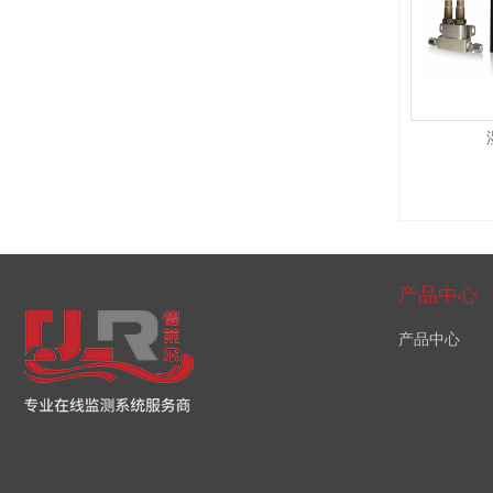
产品中心
产品中心