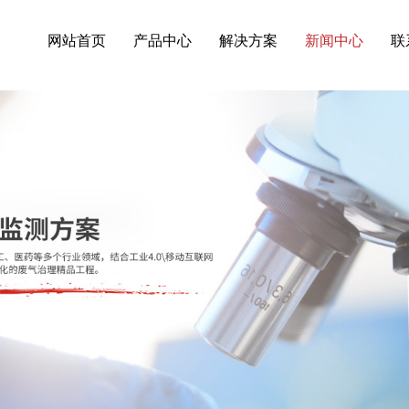
界VOC在线监测系统,VOC在线监测系统(PID)等相关信息发布和资讯展示
网站首页
产品中心
解决方案
新闻中心
联