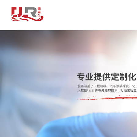
青岛德莱尔智能装备有限公司为您免费提供
VOC在线监测设备
,厂