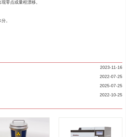
出现零点或量程漂移。
水分。
2023-11-16
2022-07-25
2025-07-25
2022-10-25