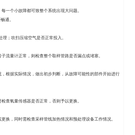
每一个小故障都可致整个系统出现大问题。
否畅通。
处理；吹扫压缩空气是否正常投入。
子流量计正常，则检查整个取样管路是否漏点或堵塞。
，根据实际情况，做出初步判断，从故障可能性的部件开始进行
检查氧量传感器是否正常，否则予以更换。
更换，同时需检查采样管线加热情况和预处理设备工作情况。