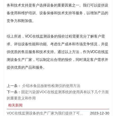
务和技术支持是客户选择设备的重要因素之一。我们可以提供设
备使用和维护培训、设备保修和技术支持等服务，以增加产品的
竞争力和附加值。
综上所述，VOC在线监测设备的报价过程需要充分了解客户需
求、评估设备性能和功能、考虑生产成本和市场竞争情况，并提
供优质的售后服务和技术支持。通过以上方法，作为VOC在线监
测设备生产厂家，可以制定出合理的报价，同时满足客户需求并
提供优质的产品和服务。
上一条：
介绍水食品放射性检测仪的使用方法
下一条：
固定污染源VOC在线监测系统的使用具有以下几个方面
的重要意义和作用
相关新闻
VOC在线监测设备的生产厂家为我们提供了可靠和先进的技术
2023-12-30