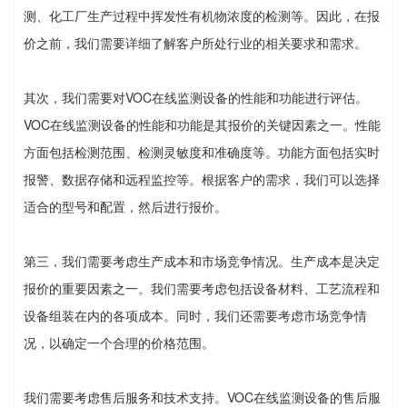
测、化工厂生产过程中挥发性有机物浓度的检测等。因此，在报
价之前，我们需要详细了解客户所处行业的相关要求和需求。
其次，我们需要对VOC在线监测设备的性能和功能进行评估。
VOC在线监测设备的性能和功能是其报价的关键因素之一。性能
方面包括检测范围、检测灵敏度和准确度等。功能方面包括实时
报警、数据存储和远程监控等。根据客户的需求，我们可以选择
适合的型号和配置，然后进行报价。
第三，我们需要考虑生产成本和市场竞争情况。生产成本是决定
报价的重要因素之一。我们需要考虑包括设备材料、工艺流程和
设备组装在内的各项成本。同时，我们还需要考虑市场竞争情
况，以确定一个合理的价格范围。
我们需要考虑售后服务和技术支持。VOC在线监测设备的售后服