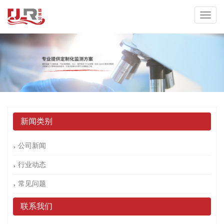
新闻类别
公司新闻
行业动态
常见问题
联系我们