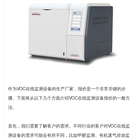
作为VOC在线监测设备的生产厂家，报价是一个非常关键的步
骤。下面将从以下几个方面介绍VOC在线监测设备报价的一般方
法。
首先，我们需要了解客户的需求。不同行业的客户对VOC在线监
测设备的需求可能会有所不同，比如甲醛监测、有机废气排放监