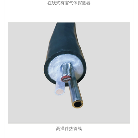
在线式有害气体探测器
高温伴热管线