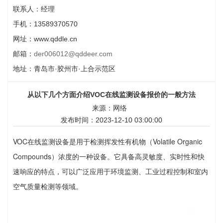
联系人：经理
手机：13589370570
网址：www.qddle.cn
邮箱：
der006012@qddeer.com
地址：青岛市·胶州市·上合示范区
从以下几个方面介绍VOC在线监测设备报价的一般方法
来源：网络
发布时间：2023-12-10 03:00:00
VOC在线监测设备是用于检测挥发性有机物（Volatile Organic
Compounds）浓度的一种设备。它具备高灵敏度、实时性和快
速响应的特点，可以广泛应用于环境监测、工业过程控制和室内
空气质量检测等领域。