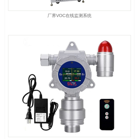
厂界VOC在线监测系统