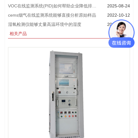
VOC在线监测系统(PID)如何帮助企业降低排放？
2025-08-24
cems烟气在线监测系统能够直接分析原始样品
2022-10-12
湿氧检测仪能够丈量高温环境中的湿度
2023-03-14
相关产品