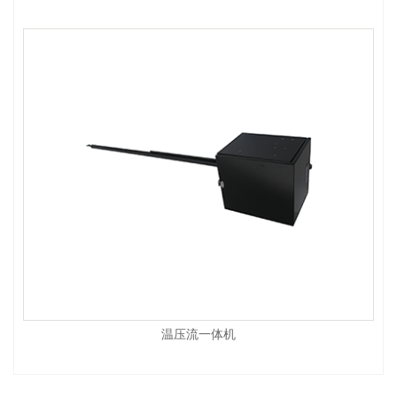
温压流一体机