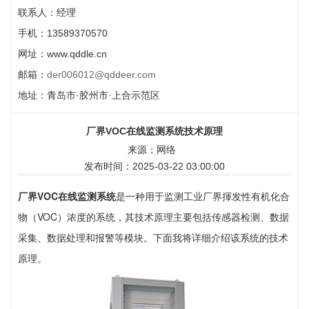
联系人：经理
手机：13589370570
网址：www.qddle.cn
邮箱：
der006012@qddeer.com
地址：青岛市·胶州市·上合示范区
厂界VOC在线监测系统技术原理
来源：网络
发布时间：2025-03-22 03:00:00
厂界VOC在线监测系统
是一种用于监测工业厂界揮发性有机化合
物（VOC）浓度的系统，其技术原理主要包括传感器检测、数据
采集、数据处理和报警等模块。下面我将详细介绍该系统的技术
原理。