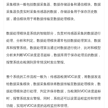
采集模块一般包括数据采集器、数据存储设备和通信模块。数据
采集器负责实时采集传感器的数据，存储设备用于保存历史数
据，通信模块用于将数据传输至数据处理模块。
数据处理模块是系统的智能部分，负责对传感器采集的数据进行
处理、分析和判定。数据处理模块通常包括数据处理算法、数据
库和报警系统。数据处理算法通过对数据进行统计、比对和模型
分析来判断VOC浓度是否超标，数据库用于保存处理后的数据，
报警系统在检测到异常情况时发出警报。
整个系统的工作流程一般为：传感器检测VOC浓度，将数据发送
给数据采集模块，数据采集模块将数据传输至数据处理模块，数
据处理模块进行处理、判定并保存数据，当检测到VOC浓度超标
时，报警系统发出警报。同时，系统还可以设置远程监控和管理
功能，实现对VOC浓度的远程监控和管理。