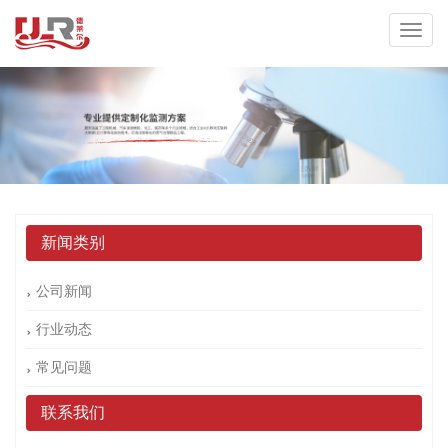
新闻类别
公司新闻
行业动态
常见问题
联系我们