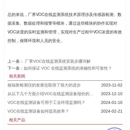
总的来说，厂界VOC在线监测系统技术原理涉及传感器检测、数
据采集、数据处理和报警等模块，通过这些模块的协作实现对
VOC浓度的实时监测和管理，实现对生产过程中VOC浓度的有效
控制，保障环境和人员的安全。
上一条：
厂界VOC在线监测系统安装步骤详解
下一条：
如何保证 VOC 在线监测系统的准确性和可靠性？
相关新闻
核辐射检测仪的发展也取得了很大的进步
2023-11-02
从以下几个方面介绍VOC在线监测设备报价的一般方法
2023-12-10
VOC在线监测设备可用于工业环境监测吗？
2024-01-10
VOC在线监测设备如何提高效率？
2024-02-21
相关产品