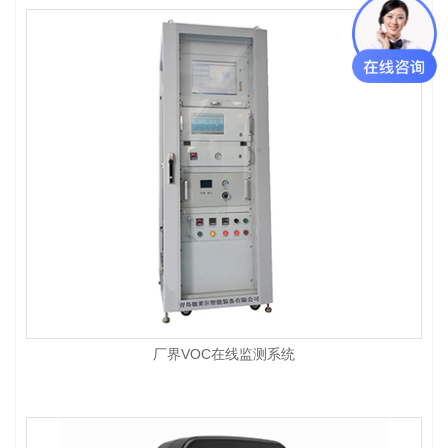
厂界VOC在线监测系统