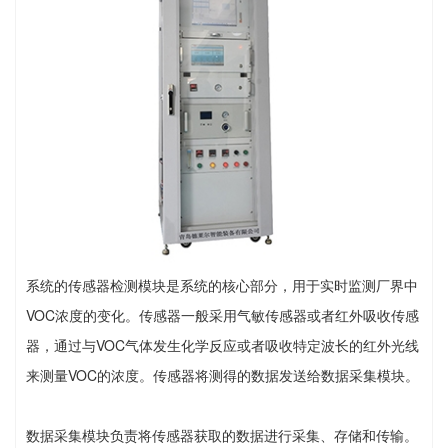
系统的传感器检测模块是系统的核心部分，用于实时监测厂界中
VOC浓度的变化。传感器一般采用气敏传感器或者红外吸收传感
器，通过与VOC气体发生化学反应或者吸收特定波长的红外光线
来测量VOC的浓度。传感器将测得的数据发送给数据采集模块。
数据采集模块负责将传感器获取的数据进行采集、存储和传输。