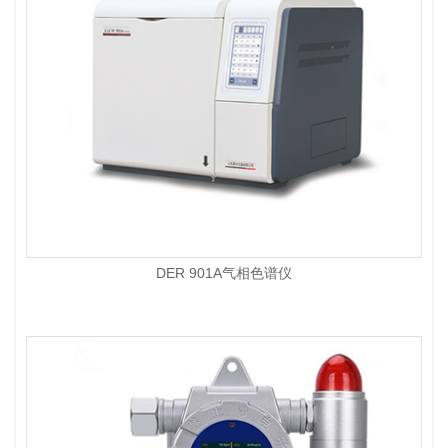
DER 901A气相色谱仪