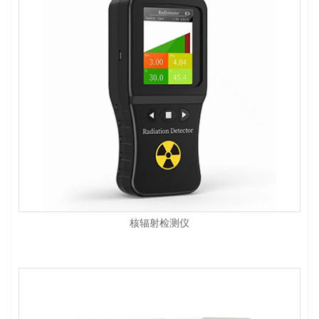
核辐射检测仪