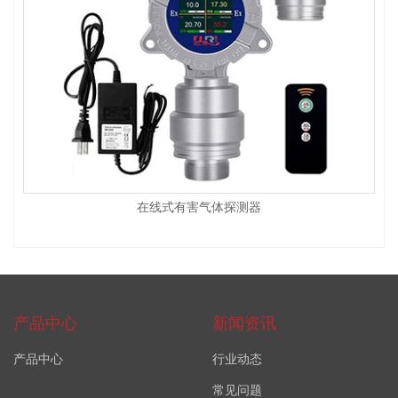
在线式有害气体探测器
产品中心
新闻资讯
产品中心
行业动态
常见问题