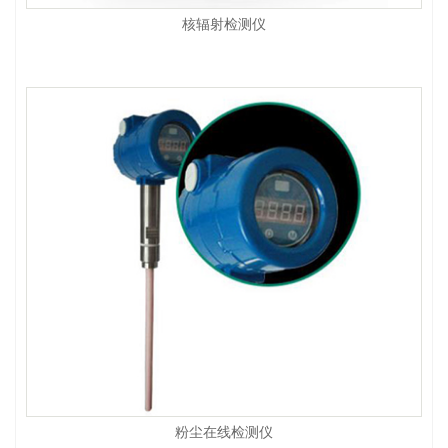
核辐射检测仪
粉尘在线检测仪