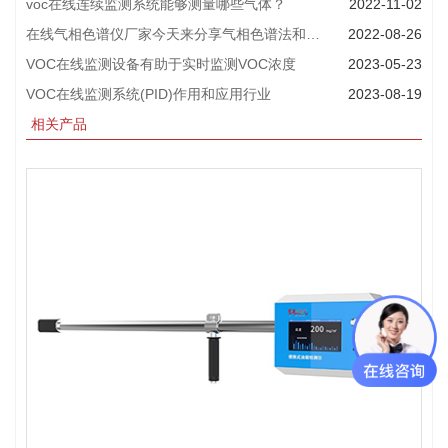
voc在线连续监测系统能够测量哪些气体？
2022-11-02
在线气相色谱仪厂家今天来分享气相色谱法和液相色谱法
2022-08-26
VOC在线监测设备有助于实时监测VOC浓度
2023-05-23
VOC在线监测系统(PID)作用和应用行业
2023-08-19
相关产品