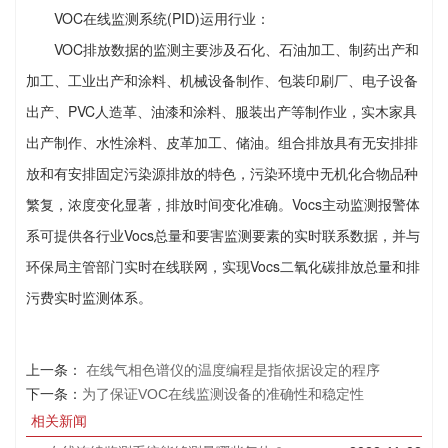
VOC在线监测系统(PID)运用行业：
VOC排放数据的监测主要涉及石化、石油加工、制药出产和
加工、工业出产和涂料、机械设备制作、包装印刷厂、电子设备
出产、PVC人造革、油漆和涂料、服装出产等制作业，实木家具
出产制作、水性涂料、皮革加工、储油。组合排放具有无安排排
放和有安排固定污染源排放的特色，污染环境中无机化合物品种
繁复，浓度变化显著，排放时间变化准确。Vocs主动监测报警体
系可提供各行业Vocs总量和要害监测要素的实时联系数据，并与
环保局主管部门实时在线联网，实现Vocs二氧化碳排放总量和排
污费实时监测体系。
上一条：
在线气相色谱仪的温度编程是指依据设定的程序
下一条：
为了保证VOC在线监测设备的准确性和稳定性
相关新闻