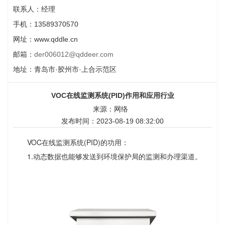
联系人：经理
手机：13589370570
网址：www.qddle.cn
邮箱：
der006012@qddeer.com
地址：青岛市·胶州市·上合示范区
VOC在线监测系统(PID)作用和应用行业
来源：网络
发布时间：2023-08-19 08:32:00
VOC在线监测系统(PID)的功用：
1.动态数据也能够发送到环境保护局的监测和办理渠道。