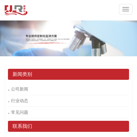
新闻类别
公司新闻
行业动态
常见问题
联系我们