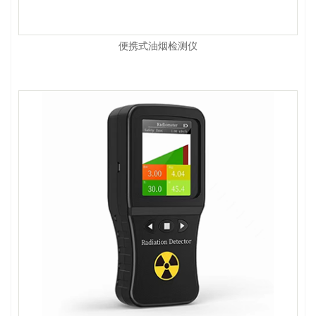
便携式油烟检测仪