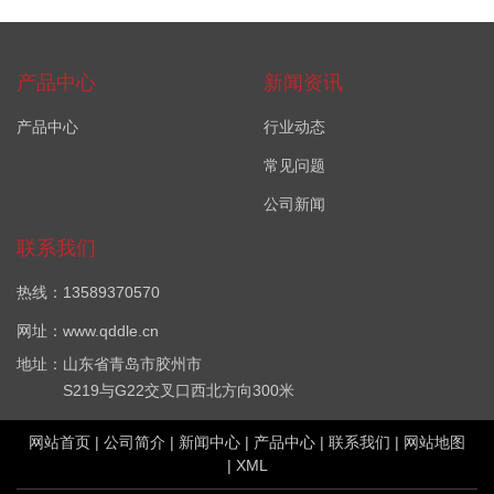
产品中心
新闻资讯
产品中心
行业动态
常见问题
公司新闻
联系我们
热线：13589370570
网址：www.qddle.cn
地址：山东省青岛市胶州市
S219与G22交叉口西北方向300米
网站首页
|
公司简介
|
新闻中心
|
产品中心
|
联系我们
|
网站地图
|
XML