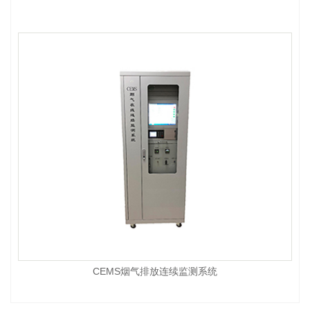
CEMS烟气排放连续监测系统