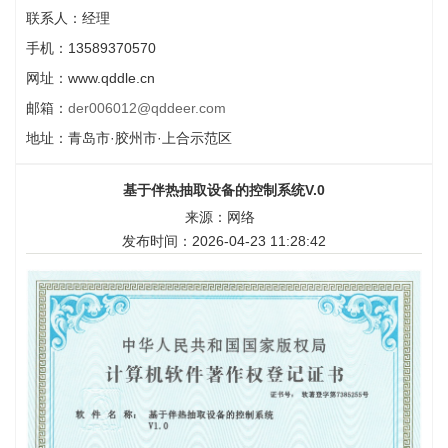
联系人：经理
手机：13589370570
网址：www.qddle.cn
邮箱：
der006012@qddeer.com
地址：青岛市·胶州市·上合示范区
基于伴热抽取设备的控制系统V.0
来源：网络
发布时间：2026-04-23 11:28:42