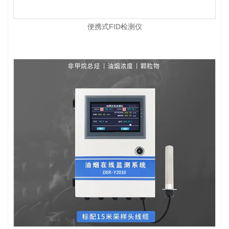
便携式FID检测仪