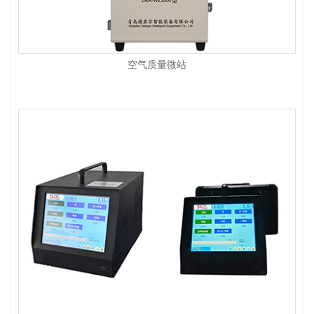
空气质量微站