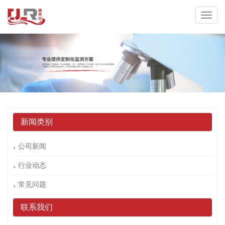
新闻类别
公司新闻
行业动态
常见问题
联系我们