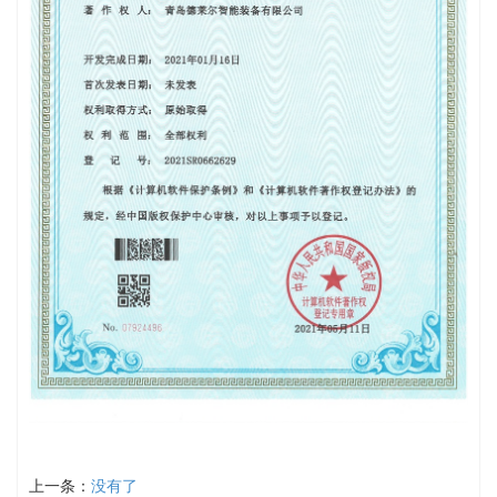
上一条：
没有了