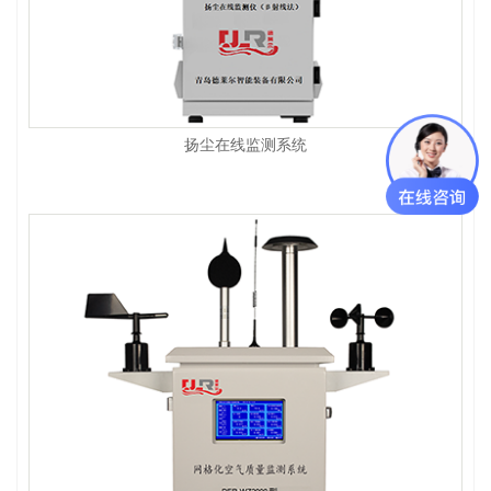
扬尘在线监测系统