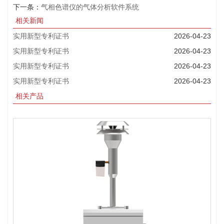
下一条：
气相色谱仪的气体分析软件系统
相关新闻
实用新型专利证书
2026-04-23
实用新型专利证书
2026-04-23
实用新型专利证书
2026-04-23
实用新型专利证书
2026-04-23
相关产品