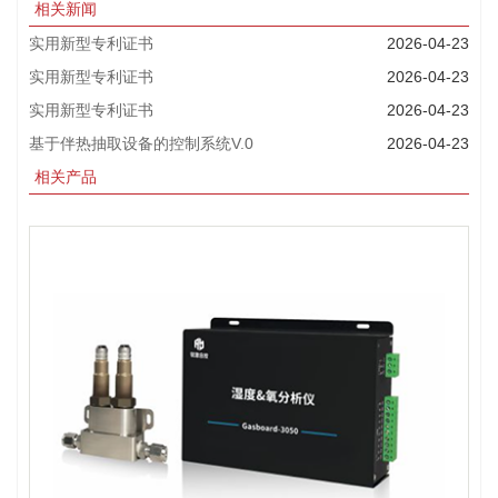
相关新闻
实用新型专利证书
2026-04-23
实用新型专利证书
2026-04-23
实用新型专利证书
2026-04-23
基于伴热抽取设备的控制系统V.0
2026-04-23
相关产品