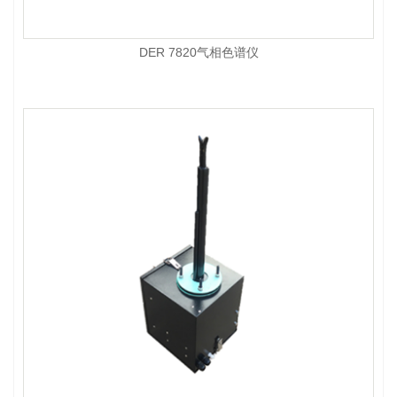
DER 7820气相色谱仪