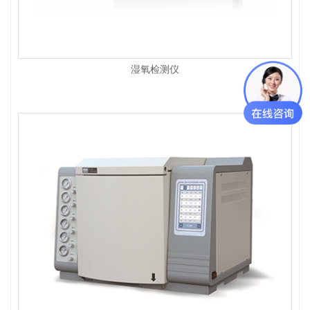
湿氧检测仪