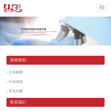
新闻类别
公司新闻
行业动态
常见问题
联系我们