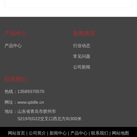
产品中心
新闻资讯
产品中心
行业动态
常见问题
公司新闻
联系我们
热线：13589370570
网址：www.qddle.cn
地址：山东省青岛市胶州市
S219与G22交叉口西北方向300米
网站首页
|
公司简介
|
新闻中心
|
产品中心
|
联系我们
|
网站地图