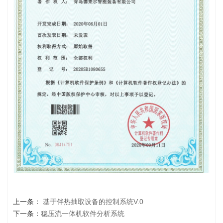
上一条：
基于伴热抽取设备的控制系统V.0
下一条：
稳压流一体机软件分析系统