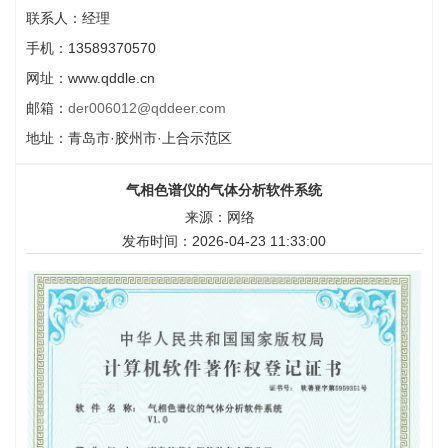
联系人：经理
手机：13589370570
网址：www.qddle.cn
邮箱：
der006012@qddeer.com
地址：青岛市·胶州市·上合示范区
气相色谱仪的气体分析软件系统
来源：网络
发布时间：2026-04-23 11:33:00