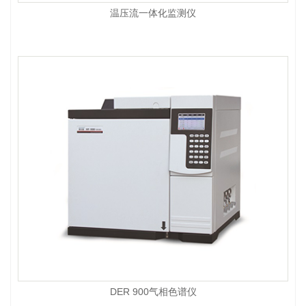
温压流一体化监测仪
DER 900气相色谱仪